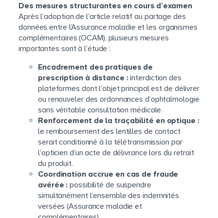
Des mesures structurantes en cours d’examen
Après l’adoption de l’article relatif au partage des
données entre l’Assurance maladie et les organismes
complémentaires (OCAM), plusieurs mesures
importantes sont à l’étude :
Encadrement des pratiques de
prescription à distance :
interdiction des
plateformes dont l’objet principal est de délivrer
ou renouveler des ordonnances d’ophtalmologie
sans véritable consultation médicale.
Renforcement de la traçabilité en optique :
le remboursement des lentilles de contact
serait conditionné à la télétransmission par
l’opticien d’un acte de délivrance lors du retrait
du produit.
Coordination accrue en cas de fraude
avérée :
possibilité de suspendre
simultanément l’ensemble des indemnités
versées (Assurance maladie et
complémentaires).