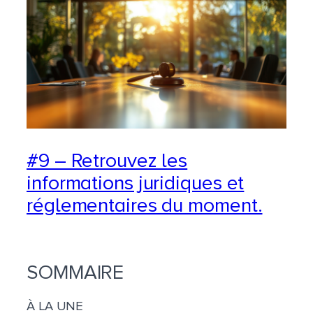
#9 – Retrouvez les
informations juridiques et
réglementaires du moment.
SOMMAIRE
À LA UNE