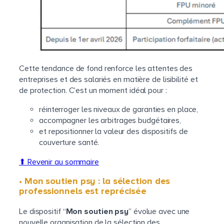
Cette tendance de fond renforce les attentes des
entreprises et des salariés en matière de lisibilité et
de protection. C’est un moment idéal pour :
réinterroger les niveaux de garanties en place,
accompagner les arbitrages budgétaires,
et repositionner la valeur des dispositifs de
couverture santé.
⬆ Revenir au sommaire
• Mon soutien psy : la sélection des
professionnels est reprécisée
Le dispositif “
Mon soutien psy
” évolue avec une
nouvelle organisation de la sélection des