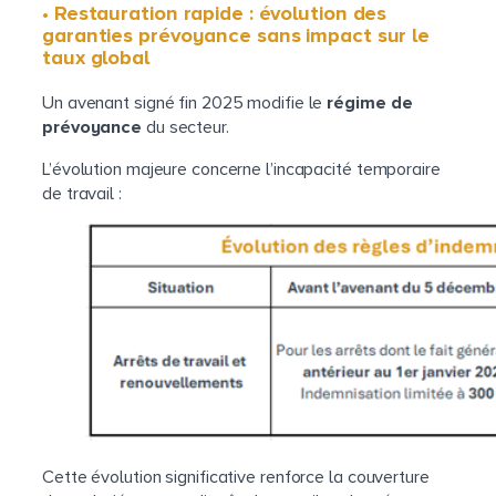
• Restauration rapide : évolution des
garanties prévoyance sans impact sur le
taux global
Un avenant signé fin 2025 modifie le
régime de
prévoyance
du secteur.
L’évolution majeure concerne l’incapacité temporaire
de travail :
Cette évolution significative renforce la couverture