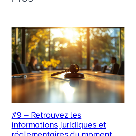
#9 – Retrouvez les
informations juridiques et
réglementaires du moment