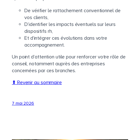
De vérifier le rattachement conventionnel de
vos clients,
D’identifier les impacts éventuels sur leurs
dispositifs rh,
Et d’intégrer ces évolutions dans votre
accompagnement.
Un point d’attention utile pour renforcer votre rôle de
conseil, notamment auprès des entreprises
concernées par ces branches.
⬆ Revenir au sommaire
7 mai 2026