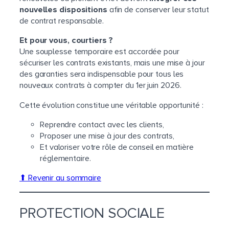
nouvelles dispositions
afin de conserver leur statut
de contrat responsable.
Et pour vous, courtiers ?
Une souplesse temporaire est accordée pour
sécuriser les contrats existants, mais une mise à jour
des garanties sera indispensable pour tous les
nouveaux contrats à compter du 1er juin 2026.
Cette évolution constitue une véritable opportunité :
Reprendre contact avec les clients,
Proposer une mise à jour des contrats,
Et valoriser votre rôle de conseil en matière
réglementaire.
⬆ Revenir au sommaire
PROTECTION SOCIALE