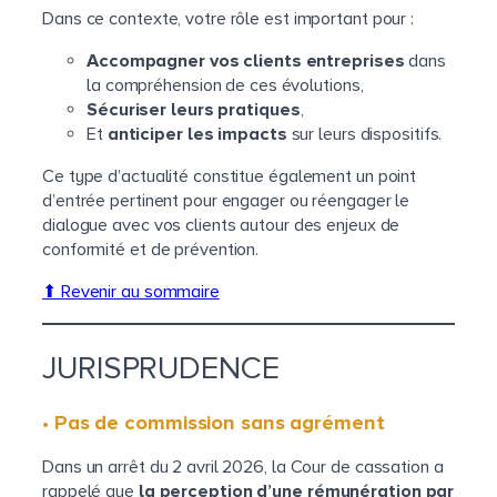
Dans ce contexte, votre rôle est important pour :
Accompagner vos clients entreprises
dans
la compréhension de ces évolutions,
Sécuriser leurs pratiques
,
Et
anticiper les impacts
sur leurs dispositifs.
Ce type d’actualité constitue également un point
d’entrée pertinent pour engager ou réengager le
dialogue avec vos clients autour des enjeux de
conformité et de prévention.
⬆ Revenir au sommaire
JURISPRUDENCE
• Pas de commission sans agrément
Dans un arrêt du 2 avril 2026, la Cour de cassation a
rappelé que
la perception d’une rémunération par