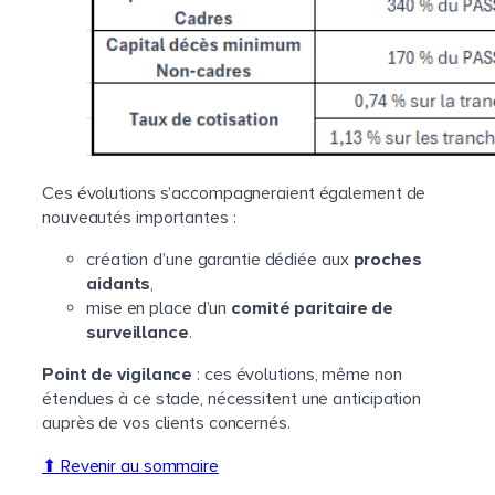
Ces évolutions s’accompagneraient également de
nouveautés importantes :
création d’une garantie dédiée aux
proches
aidants
,
mise en place d’un
comité paritaire de
surveillance
.
Point de vigilance
: ces évolutions, même non
étendues à ce stade, nécessitent une anticipation
auprès de vos clients concernés.
⬆ Revenir au sommaire