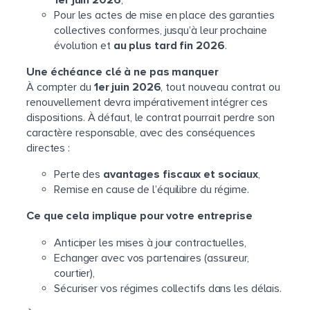
Pour les actes de mise en place des garanties
collectives conformes, jusqu’à leur prochaine
évolution et
au plus tard fin 2026
.
Une échéance clé à ne pas manquer
À compter du
1er juin 2026
, tout nouveau contrat ou
renouvellement devra impérativement intégrer ces
dispositions. À défaut, le contrat pourrait perdre son
caractère responsable, avec des conséquences
directes :
Perte des
avantages fiscaux et sociaux
,
Remise en cause de l’équilibre du régime.
Ce que cela implique pour votre entreprise
Anticiper les mises à jour contractuelles,
Echanger avec vos partenaires (assureur,
courtier),
Sécuriser vos régimes collectifs dans les délais.