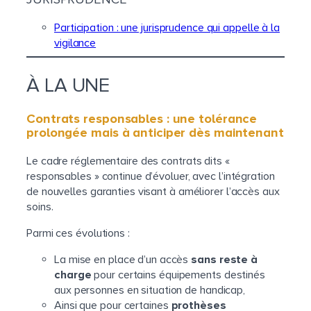
Participation : une jurisprudence qui appelle à la
vigilance
À LA UNE
Contrats responsables : une tolérance
prolongée mais à anticiper dès maintenant
Le cadre réglementaire des contrats dits «
responsables » continue d’évoluer, avec l’intégration
de nouvelles garanties visant à améliorer l’accès aux
soins.
Parmi ces évolutions :
La mise en place d’un accès
sans reste à
charge
pour certains équipements destinés
aux personnes en situation de handicap,
Ainsi que pour certaines
prothèses