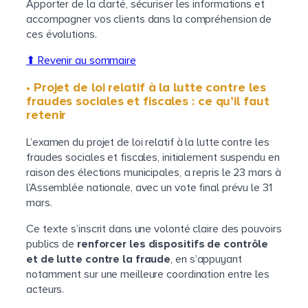
Apporter de la clarté, sécuriser les informations et
accompagner vos clients dans la compréhension de
ces évolutions.
⬆ Revenir au sommaire
• Projet de loi relatif à la lutte contre les
fraudes sociales et fiscales : ce qu’il faut
retenir
L’examen du projet de loi relatif à la lutte contre les
fraudes sociales et fiscales, initialement suspendu en
raison des élections municipales, a repris le 23 mars à
l’Assemblée nationale, avec un vote final prévu le 31
mars.
Ce texte s’inscrit dans une volonté claire des pouvoirs
publics de
renforcer les dispositifs de contrôle
et de lutte contre la fraude
, en s’appuyant
notamment sur une meilleure coordination entre les
acteurs.