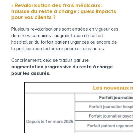
• Revalorisation des frais médicaux :
hausse du reste à charge : quels impacts
pour vos clients ?
Plusieurs revalorisations sont entrées en vigueur ces
dernières semaines : augmentation du forfait
hospitalier, du forfait patient urgences ou encore de
la participation forfaitaire pour certains actes.
Concrètement, cela se traduit par une
augmentation progressive du reste à charge
pour les assurés
.