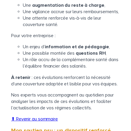
Une
augmentation du reste à charge
,
Une vigilance accrue sur leurs remboursements,
Une attente renforcée vis-à-vis de leur
couverture santé.
Pour votre entreprise :
Un enjeu d’
information et de pédagogie
,
Une possible montée des
questions RH
,
Un rôle accru de la complémentaire santé dans
l’équilibre financier des salariés.
À retenir
: ces évolutions renforcent la nécessité
d’une couverture adaptée et lisible pour vos équipes.
Nos experts vous accompagnent au quotidien pour
analyser les impacts de ces évolutions et faciliter
l’actualisation de vos régimes collectifs.
⬆ Revenir au sommaire
Mon soutien psy : un dispositif renforcé