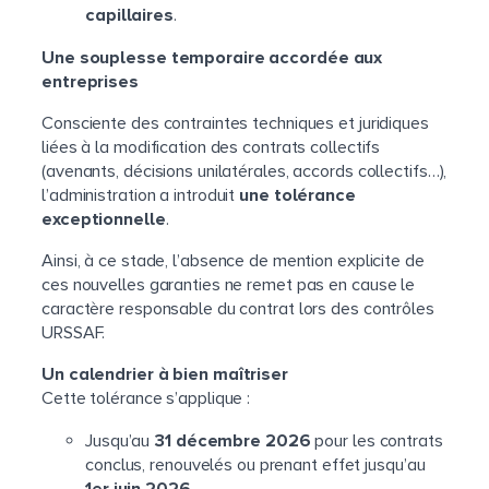
capillaires
.
Une souplesse temporaire accordée aux
entreprises
Consciente des contraintes techniques et juridiques
liées à la modification des contrats collectifs
(avenants, décisions unilatérales, accords collectifs…),
l’administration a introduit
une tolérance
exceptionnelle
.
Ainsi, à ce stade, l’absence de mention explicite de
ces nouvelles garanties ne remet pas en cause le
caractère responsable du contrat lors des contrôles
URSSAF.
Un calendrier à bien maîtriser
Cette tolérance s’applique :
Jusqu’au
31 décembre 2026
pour les contrats
conclus, renouvelés ou prenant effet jusqu’au
1er juin 2026
,