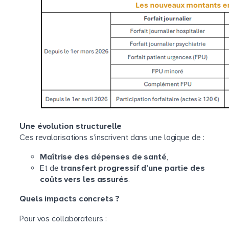
Une évolution structurelle
Ces revalorisations s’inscrivent dans une logique de :
Maîtrise des dépenses de santé
,
Et de
transfert progressif d’une partie des
coûts vers les assurés
.
Quels impacts concrets ?
Pour vos collaborateurs :