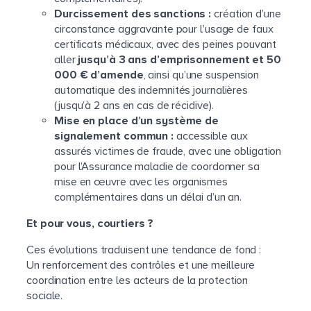
Durcissement des sanctions :
création d’une
circonstance aggravante pour l’usage de faux
certificats médicaux, avec des peines pouvant
aller
jusqu’à 3 ans d’emprisonnement et 50
000 € d’amende
, ainsi qu’une suspension
automatique des indemnités journalières
(jusqu’à 2 ans en cas de récidive).
Mise en place d’un système de
signalement commun :
accessible aux
assurés victimes de fraude, avec une obligation
pour l’Assurance maladie de coordonner sa
mise en œuvre avec les organismes
complémentaires dans un délai d’un an.
Et pour vous, courtiers ?
Ces évolutions traduisent une tendance de fond :
Un renforcement des contrôles et une meilleure
coordination entre les acteurs de la protection
sociale.