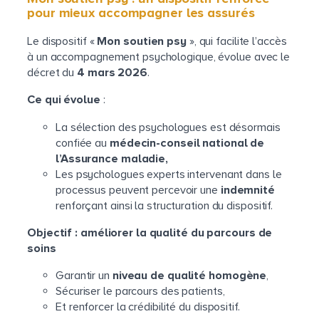
pour mieux accompagner les assurés
Le dispositif «
Mon soutien psy
», qui facilite l’accès
à un accompagnement psychologique, évolue avec le
décret du
4 mars 2026
.
Ce qui évolue
:
La sélection des psychologues est désormais
confiée au
médecin-conseil national de
l’Assurance maladie,
Les psychologues experts intervenant dans le
processus peuvent percevoir une
indemnité
renforçant ainsi la structuration du dispositif.
Objectif : améliorer la qualité du parcours de
soins
Garantir un
niveau de qualité homogène
,
Sécuriser le parcours des patients,
Et renforcer la crédibilité du dispositif.