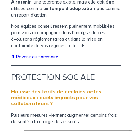
À retenir
: une tolérance existe, mais elle doit être
utilisée comme
un temps d’adaptation
, pas comme
un report d’action.
Nos équipes conseil restent pleinement mobilisées
pour vous accompagner dans l’analyse de ces
évolutions réglementaires et dans la mise en
conformité de vos régimes collectifs.
⬆ Revenir au sommaire
PROTECTION SOCIALE
Hausse des tarifs de certains actes
médicaux : quels impacts pour vos
collaborateurs ?
Plusieurs mesures viennent augmenter certains frais
de santé à la charge des assurés.