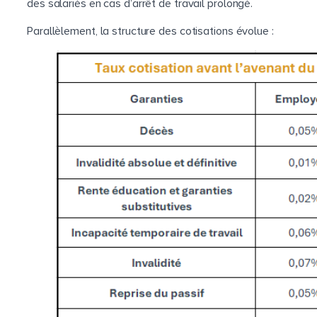
des salariés en cas d’arrêt de travail prolongé.
Parallèlement, la structure des cotisations évolue :