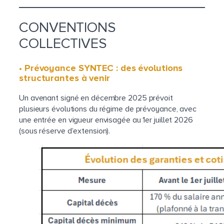
CONVENTIONS
COLLECTIVES
• Prévoyance SYNTEC : des évolutions
structurantes à venir
Un avenant signé en décembre 2025 prévoit
plusieurs évolutions du régime de prévoyance, avec
une entrée en vigueur envisagée au 1er juillet 2026
(sous réserve d’extension).