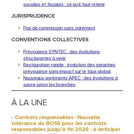
sociales et fiscales : ce qu’il faut retenir
JURISPRUDENCE
Pas de commission sans agrément
CONVENTIONS COLLECTIVES
Prévoyance SYNTEC : des évolutions
structurantes à venir
Restauration rapide : évolution des garanties
prévoyance sans impact sur le taux global
Nouveaux agréments APEC : des évolutions à
suivre selon les branches
À LA UNE
• Contrats responsables : Nouvelle
tolérance du BOSS pour les contrats
responsables jusqu’à fin 2026 : à anticiper