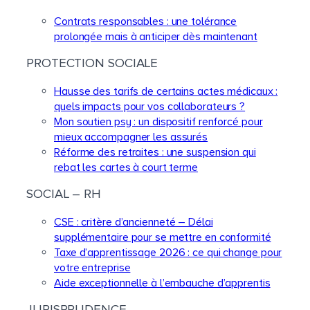
Contrats responsables : une tolérance
prolongée mais à anticiper dès maintenant
PROTECTION SOCIALE
Hausse des tarifs de certains actes médicaux :
quels impacts pour vos collaborateurs ?
Mon soutien psy : un dispositif renforcé pour
mieux accompagner les assurés
Réforme des retraites : une suspension qui
rebat les cartes à court terme
SOCIAL – RH
CSE : critère d’ancienneté – Délai
supplémentaire pour se mettre en conformité
Taxe d’apprentissage 2026 : ce qui change pour
votre entreprise
Aide exceptionnelle à l’embauche d’apprentis
JURISPRUDENCE