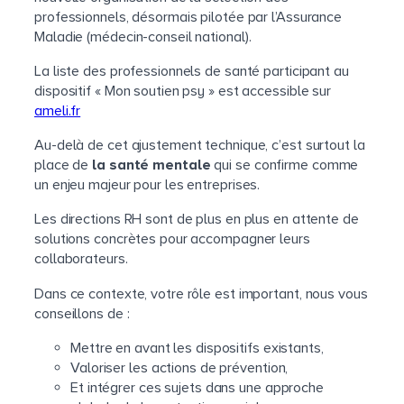
professionnels, désormais pilotée par l’Assurance
Maladie (médecin-conseil national).
La liste des professionnels de santé participant au
dispositif « Mon soutien psy » est accessible sur
ameli.fr
Au-delà de cet ajustement technique, c’est surtout la
place de
la santé mentale
qui se confirme comme
un enjeu majeur pour les entreprises.
Les directions RH sont de plus en plus en attente de
solutions concrètes pour accompagner leurs
collaborateurs.
Dans ce contexte, votre rôle est important, nous vous
conseillons de :
Mettre en avant les dispositifs existants,
Valoriser les actions de prévention,
Et intégrer ces sujets dans une approche