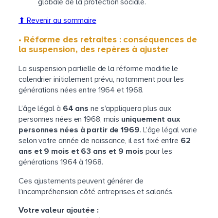
globale de la protection sociale.
⬆ Revenir au sommaire
• Réforme des retraites : conséquences de
la suspension, des repères à ajuster
La suspension partielle de la réforme modifie le
calendrier initialement prévu, notamment pour les
générations nées entre 1964 et 1968.
L’âge légal à
64 ans
ne s’appliquera plus aux
personnes nées en 1968, mais
uniquement aux
personnes nées à partir de 1969
. L’âge légal varie
selon votre année de naissance, il est fixé entre
62
ans et 9 mois et 63 ans et 9 mois
pour les
générations 1964 à 1968.
Ces ajustements peuvent générer de
l’incompréhension côté entreprises et salariés.
Votre valeur ajoutée :