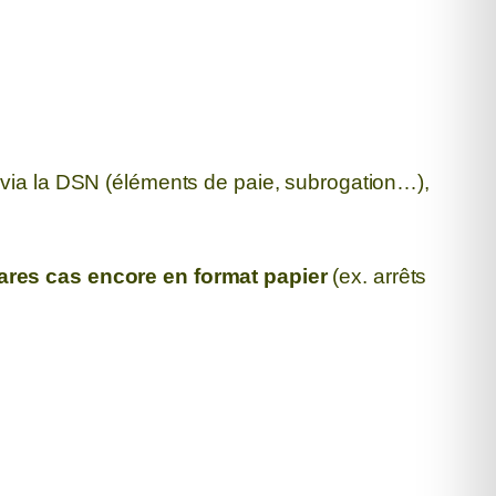
 via la DSN (éléments de paie, subrogation…),
ares cas encore en format papier
(ex. arrêts