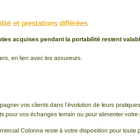
ité et prestations différées
ties acquises pendant la portabilité restent valab
ers, en lien avec les assureurs.
pagner vos clients dans l’évolution de leurs pratiques
 pour vos échanges terrain ou pour alimenter votre p
ercial Colonna reste à votre disposition pour toute