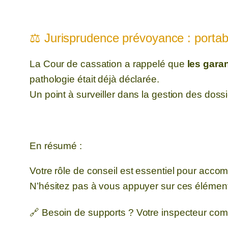
⚖️ Jurisprudence prévoyance : portabil
La Cour de cassation a rappelé que
les garan
pathologie était déjà déclarée.
Un point à surveiller dans la gestion des dossi
En résumé :
Votre rôle de conseil est essentiel pour accom
N’hésitez pas à vous appuyer sur ces éléments
🔗 Besoin de supports ? Votre inspecteur comm