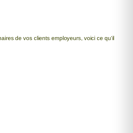
naires de vos clients employeurs, voici ce qu’il