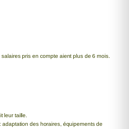
salaires pris en compte aient plus de 6 mois.
 leur taille.
 : adaptation des horaires, équipements de