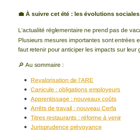
💼 À suivre cet été : les évolutions sociale
L’actualité réglementaire ne prend pas de vac
Plusieurs mesures importantes sont entrées e
faut retenir pour anticiper les impacts sur leur
🔎 Au sommaire :
Revalorisation de l’ARE
Canicule : obligations employeurs
Apprentissage : nouveaux coûts
Arrêts de travail : nouveau Cerfa
Titres restaurants : réforme à venir
Jurisprudence prévoyance