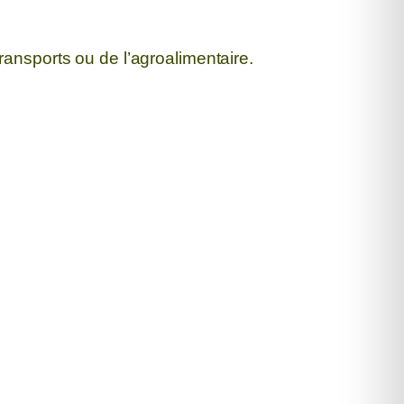
ransports ou de l’agroalimentaire.