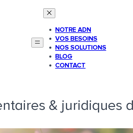
NOTRE ADN
VOS BESOINS
NOS SOLUTIONS
BLOG
CONTACT
entaires & juridiques