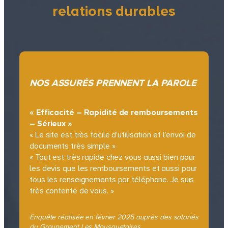
relations durables
NOS ASSURÉS PRENNENT LA PAROLE
« Efficacité – Rapidité de remboursements
– Sérieux »
« Le site est très facile d’utilisation et l’envoi de
documents très simple »
« Tout est très rapide chez vous aussi bien pour
les devis que les remboursements et aussi pour
tous les renseignements par téléphone. Je suis
très contente de vous. »
Enquête réalisée en février 2025 auprès des salariés
du Groupement Les Mousquetaires