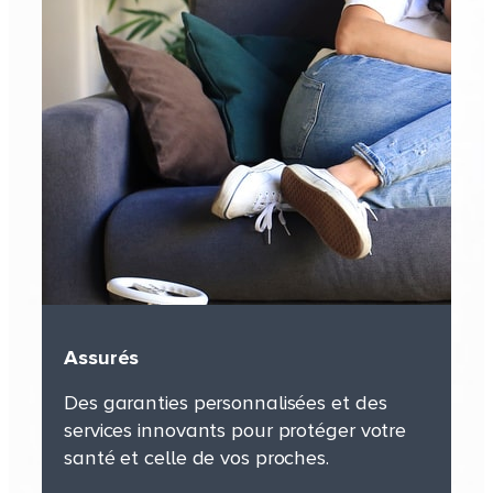
Assurés
Des garanties personnalisées et des
services innovants pour protéger votre
Assurés
santé et celle de vos proches.