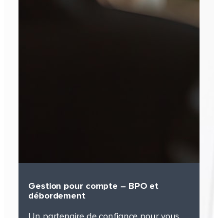
Gestion pour compte – BPO et
débordement
Un partenaire de confiance pour vous