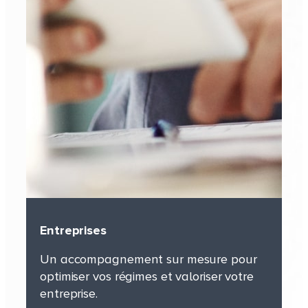
Entreprises
Un accompagnement sur mesure pour
optimiser vos régimes et valoriser votre
Entreprises
entreprise.