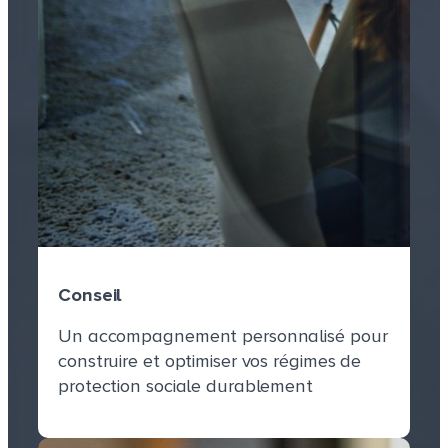
Conseil
Un accompagnement personnalisé pour
construire et optimiser vos régimes de
Conseil
protection sociale durablement