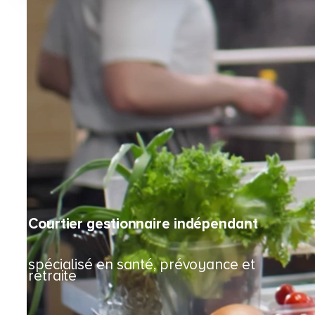
Courtier gestionnaire indépendant
spécialisé en santé, prévoyance et
retraite