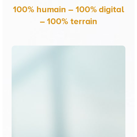
100% humain – 100% digital
– 100% terrain