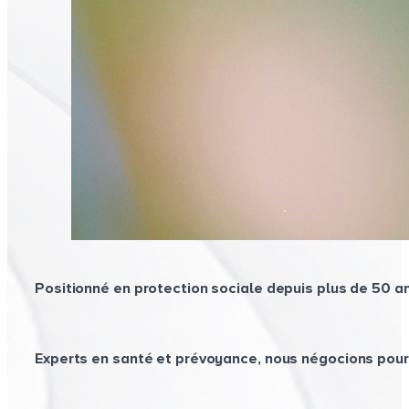
Positionné en protection sociale depuis plus de 50 an
Experts en santé et prévoyance, nous négocions pour 