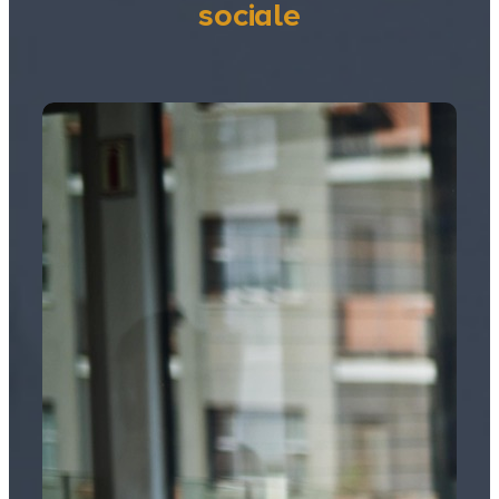
sociale