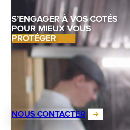
S’ENGAGER À VOS COTÉS
POUR MIEUX VOUS
PROTÉGER
NOUS CONTACTER