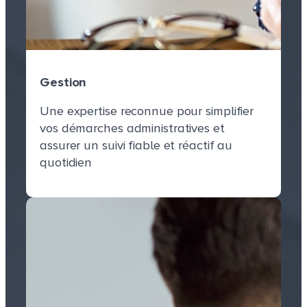
Gestion
Une expertise reconnue pour simplifier
vos démarches administratives et
Gestion
assurer un suivi fiable et réactif au
quotidien