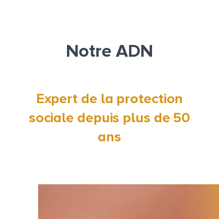
Notre ADN
Expert de la protection
sociale depuis plus de 50
ans