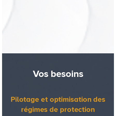
Vos besoins
Pilotage et optimisation des
régimes de protection