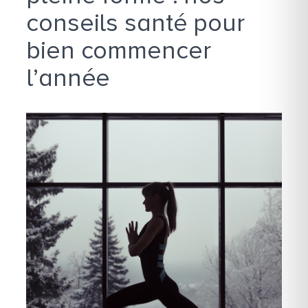
conseils santé pour
bien commencer
l’année