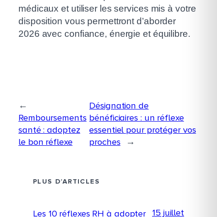
médicaux et utiliser les services mis à votre
disposition vous permettront d’aborder
2026 avec confiance, énergie et équilibre.
←
Désignation de
Remboursements
bénéficiaires : un réflexe
santé : adoptez
essentiel pour protéger vos
le bon réflexe
proches
→
PLUS D’ARTICLES
15 juillet
Les 10 réflexes RH à adopter