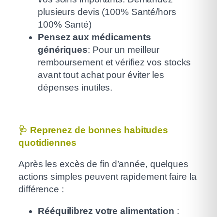
plusieurs devis (100% Santé/hors
100% Santé)
Pensez aux médicaments
génériques
: Pour un meilleur
remboursement et vérifiez vos stocks
avant tout achat pour éviter les
dépenses inutiles.
🩺
Reprenez de bonnes habitudes
quotidiennes
Après les excès de fin d’année, quelques
actions simples peuvent rapidement faire la
différence :
Rééquilibrez votre alimentation
: