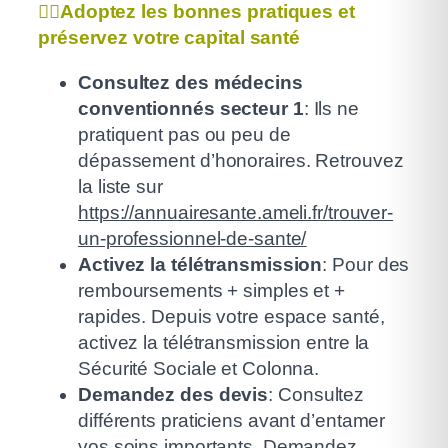
🧑
Adoptez les bonnes pratiques et
préservez votre capital santé
Consultez des médecins
conventionnés secteur 1
: Ils ne
pratiquent pas ou peu de
dépassement d’honoraires. Retrouvez
la liste sur
https://annuairesante.ameli.fr/trouver-
un-professionnel-de-sante/
Activez la télétransmission
: Pour des
remboursements + simples et +
rapides. Depuis votre espace santé,
activez la télétransmission entre la
Sécurité Sociale et Colonna.
Demandez des devis
: Consultez
différents praticiens avant d’entamer
vos soins importants. Demandez