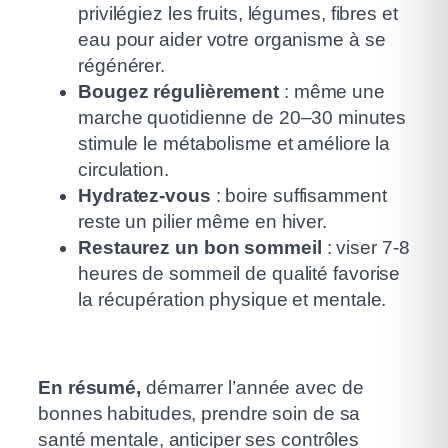
privilégiez les fruits, légumes, fibres et
eau pour aider votre organisme à se
régénérer.
Bougez régulièrement
: même une
marche quotidienne de 20–30 minutes
stimule le métabolisme et améliore la
circulation.
Hydratez-vous
: boire suffisamment
reste un pilier même en hiver.
Restaurez un bon sommeil
: viser 7-8
heures de sommeil de qualité favorise
la récupération physique et mentale.
En résumé,
démarrer l’année avec de
bonnes habitudes, prendre soin de sa
santé mentale, anticiper ses contrôles