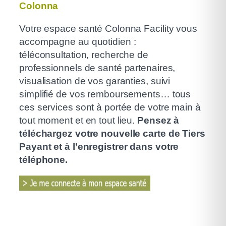
Colonna
Votre espace santé Colonna Facility vous
accompagne au quotidien :
téléconsultation, recherche de
professionnels de santé partenaires,
visualisation de vos garanties, suivi
simplifié de vos remboursements… tous
ces services sont à portée de votre main à
tout moment et en tout lieu.
Pensez à
téléchargez votre nouvelle carte de Tiers
Payant et à l’enregistrer dans votre
téléphone.