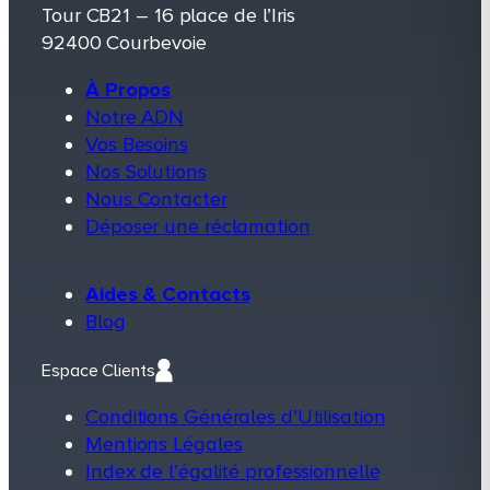
Tour CB21 – 16 place de l’Iris
92400 Courbevoie
À Propos
Notre ADN
Vos Besoins
Nos Solutions
Nous Contacter
Déposer une réclamation
Aides & Contacts
Blog
Espace Clients
Conditions Générales d’Utilisation
Mentions Légales
Index de l’égalité professionnelle