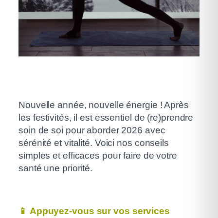
Nouvelle année, nouvelle énergie ! Après
les festivités, il est essentiel de (re)prendre
soin de soi pour aborder 2026 avec
sérénité et vitalité. Voici nos conseils
simples et efficaces pour faire de votre
santé une priorité.
📱
Appuyez-vous sur vos services