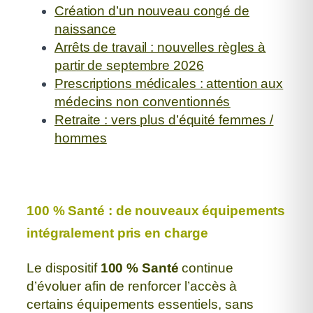
Création d’un nouveau congé de
naissance
Arrêts de travail : nouvelles règles à
partir de septembre 2026
Prescriptions médicales : attention aux
médecins non conventionnés
Retraite : vers plus d’équité femmes /
hommes
100 % Santé : de nouveaux équipements
intégralement pris en charge
Le dispositif
100 % Santé
continue
d’évoluer afin de renforcer l’accès à
certains
équipements essentiels, sans