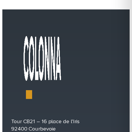
Tour CB21 – 16 place de l’Iris
92400 Courbevoie