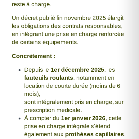
reste à charge.
Un décret publié fin novembre 2025 élargit
les obligations des contrats responsables,
en intégrant une prise en charge renforcée
de certains équipements.
Concrètement :
Depuis le
1er décembre 2025
, les
fauteuils roulants
,
notamment en
location de courte durée (moins de 6
mois),
sont intégralement pris en charge, sur
prescription médicale.
À compter du
1er janvier 2026
, cette
prise en charge intégrale s’étend
également
aux
prothèses capillaires
.