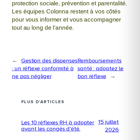
protection sociale, prévention et parentalité.
Les équipes Colonna restent à vos côtés
pour vous informer
et vous accompagner
tout au long de l’année.
←
Gestion des dispenses
Remboursements
: un réflexe conformité à
santé : adoptez le
ne pas négliger
bon réflexe
→
PLUS D’ARTICLES
15 juillet
Les 10 réflexes RH à adopter
avant les congés d’été.
2026