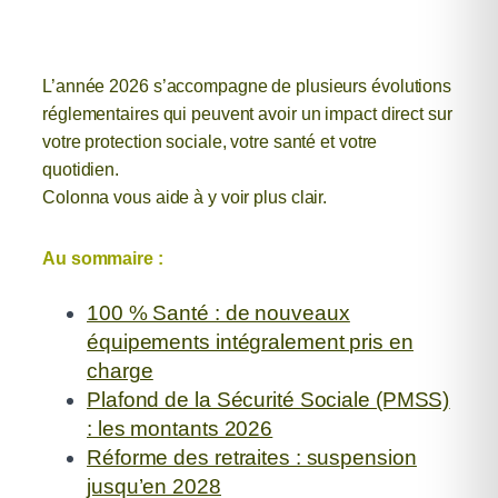
L’année 2026 s’accompagne de plusieurs évolutions
réglementaires qui peuvent avoir un impact direct
sur
votre protection sociale, votre santé et votre
quotidien.
Colonna vous aide à y voir plus clair.
Au sommaire :
100 % Santé : de nouveaux
équipements intégralement pris en
charge
Plafond de la Sécurité Sociale (PMSS)
: les montants 2026
Réforme des retraites : suspension
jusqu’en 2028