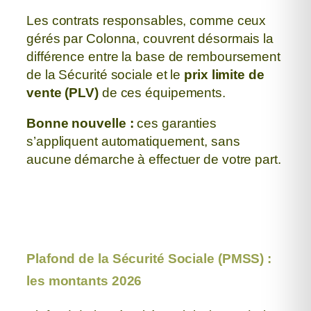
Les contrats responsables, comme ceux
gérés par Colonna, couvrent désormais la
différence
entre la base de remboursement
de la Sécurité sociale et le
prix limite de
vente (PLV)
de ces équipements.
Bonne nouvelle :
ces garanties
s’appliquent automatiquement,
sans
aucune démarche à effectuer de votre part.
Plafond de la Sécurité Sociale (PMSS) :
les montants 2026