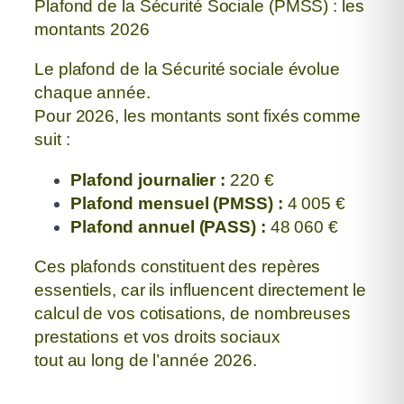
Plafond de la Sécurité Sociale (PMSS) : les
montants 2026
Le plafond de la Sécurité sociale évolue
chaque année.
Pour 2026, les montants sont fixés comme
suit :
Plafond journalier :
220 €
Plafond mensuel (PMSS) :
4 005 €
Plafond annuel (PASS) :
48 060 €
Ces plafonds constituent des repères
essentiels, car ils influencent directement
le
calcul de vos cotisations, de nombreuses
prestations et vos droits sociaux
tout au long de l’année 2026.