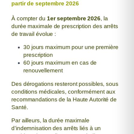
partir de septembre 2026
À compter du
1er septembre 2026
, la
durée maximale de prescription
des arrêts
de travail évolue :
30 jours maximum pour une première
prescription
60 jours maximum en cas de
renouvellement
Des dérogations resteront possibles, sous
conditions médicales,
conformément aux
recommandations de la Haute Autorité de
Santé.
Par ailleurs, la durée maximale
d’indemnisation des arrêts liés à un