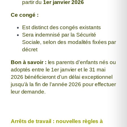
partir du
1er janvier 2026
Ce congé :
Est distinct des congés existants
Sera indemnisé par la Sécurité
Sociale, selon des modalités fixées par
décret
Bon à savoir :
les parents d’enfants nés ou
adoptés entre le
1er janvier et le 31 mai
2026 bénéficieront d’un délai exceptionnel
jusqu’à la fin de l’année 2026 pour effectuer
leur demande.
Arrêts de travail : nouvelles règles à