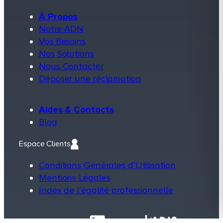
À Propos
Notre ADN
Vos Besoins
Nos Solutions
Nous Contacter
Déposer une réclamation
Aides & Contacts
Blog
Espace Clients
Conditions Générales d’Utilisation
Mentions Légales
Index de l’égalité professionnelle