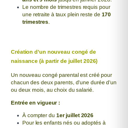
Le nombre de trimestres requis pour
une retraite à taux plein reste de
170
trimestres
.
Création d’un nouveau congé de
naissance (à partir de juillet 2026)
Un nouveau congé parental est créé pour
chacun des deux parents,
d’une durée d’un
ou deux mois, au choix du salarié.
Entrée en vigueur :
À compter du
1er juillet 2026
Pour les enfants nés ou adoptés à