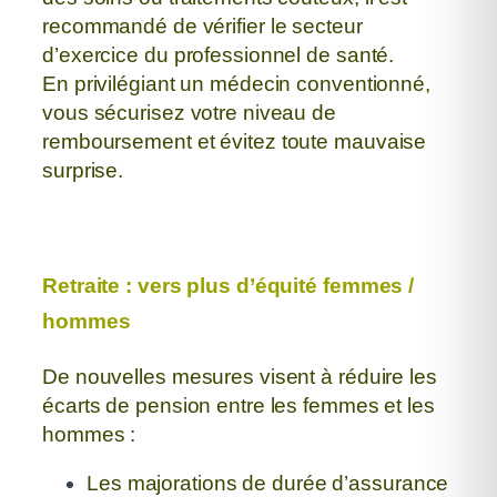
recommandé de vérifier le secteur
d’exercice du professionnel de santé.
En privilégiant un médecin conventionné,
vous sécurisez votre niveau de
remboursement
et évitez toute mauvaise
surprise.
Retraite : vers plus d’équité femmes /
hommes
De nouvelles mesures visent à réduire les
écarts de pension entre les femmes et les
hommes :
Les majorations de durée d’assurance