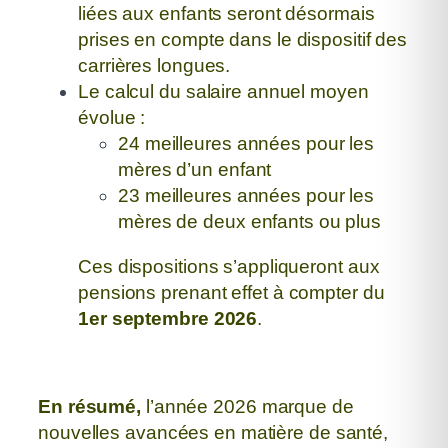
liées aux enfants seront désormais
prises en compte
dans le dispositif des
carrières longues.
Le calcul du salaire annuel moyen
évolue :
24 meilleures années pour les
mères d’un enfant
23 meilleures années pour les
mères de deux enfants ou plus
Ces dispositions s’appliqueront aux
pensions prenant effet
à compter du
1er septembre 2026
.
En résumé,
l’année 2026 marque de
nouvelles avancées en matière de santé,